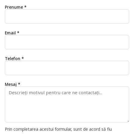
Prenume *
Email *
Telefon *
Mesaj *
Prin completarea acestui formular, sunt de acord să fiu