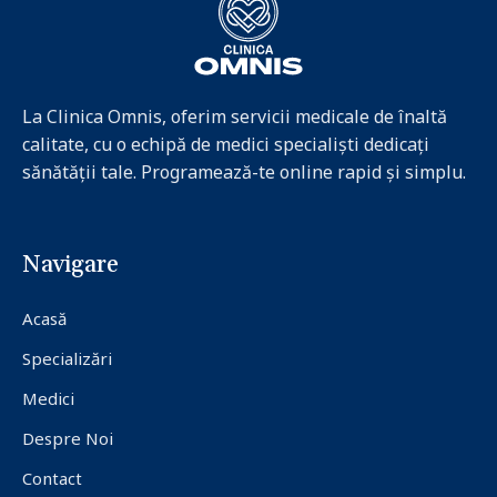
La Clinica Omnis, oferim servicii medicale de înaltă
calitate, cu o echipă de medici specialiști dedicați
sănătății tale. Programează-te online rapid și simplu.
Navigare
Acasă
Specializări
Medici
Despre Noi
Contact