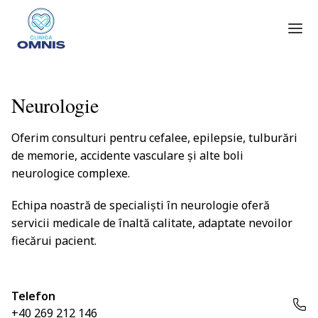
Neurologie
Oferim consulturi pentru cefalee, epilepsie, tulburări
de memorie, accidente vasculare și alte boli
neurologice complexe.
Echipa noastră de specialiști în
neurologie
oferă
servicii medicale de înaltă calitate, adaptate nevoilor
fiecărui pacient.
Telefon
+40 269 212 146