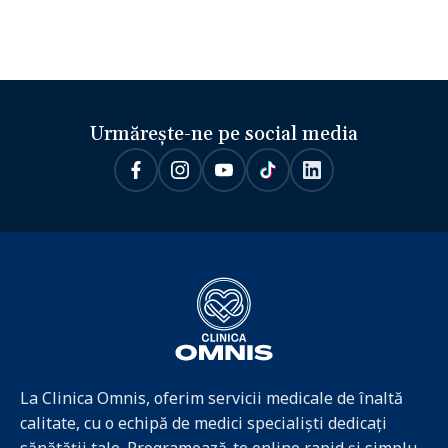
Urmărește-ne pe social media
La Clinica Omnis, oferim servicii medicale de înaltă
calitate, cu o echipă de medici specialiști dedicați