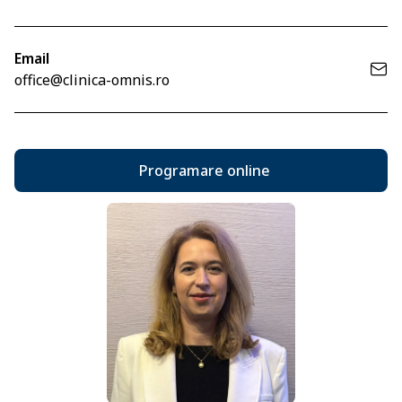
Email
office@clinica-omnis.ro
Programare online