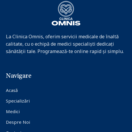
La Clinica Omnis, oferim servicii medicale de înaltă
calitate, cu o echipă de medici specialiști dedicați
sănătății tale. Programează-te online rapid și simplu.
Navigare
Acasă
Specializări
Medici
Despre Noi