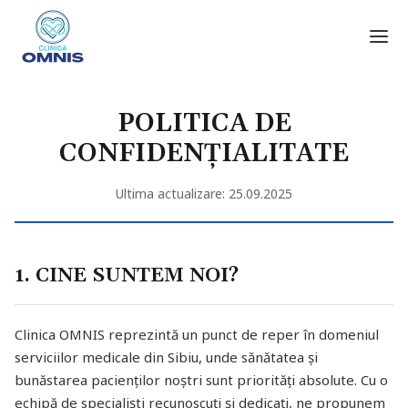
POLITICA DE
CONFIDENȚIALITATE
Ultima actualizare: 25.09.2025
1. CINE SUNTEM NOI?
Clinica OMNIS reprezintă un punct de reper în domeniul
serviciilor medicale din Sibiu, unde sănătatea și
bunăstarea pacienților noștri sunt priorități absolute. Cu o
echipă de specialiști recunoscuți și dedicați, ne propunem