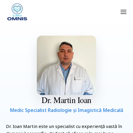
Dr.
Martin
Ioan
Medic Specialist Radiologie și Imagistică Medicală
Dr.
Ioan
Martin
este un specialist cu experiență vastă în