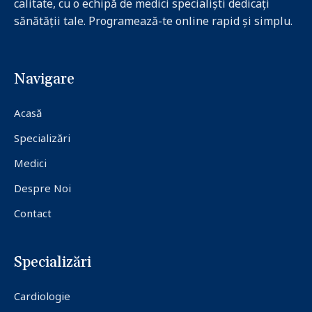
calitate, cu o echipă de medici specialiști dedicați
sănătății tale. Programează-te online rapid și simplu.
Navigare
Acasă
Specializări
Medici
Despre Noi
Contact
Specializări
Cardiologie