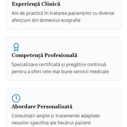
Experiență Clinică
Ani de practică în tratarea pacienților cu diverse
afecțiuni din domeniul
ecografie
Competență Profesională
Specializare certificată și pregătire continuă
pentru a oferi cele mai bune servicii medicale
Abordare Personalizată
Consultații ample și tratamente adaptate
nevoilor specifice ale fiecărui pacient