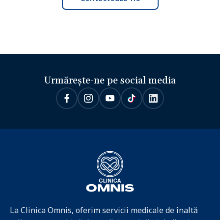
Urmărește-ne pe social media
La Clinica Omnis, oferim servicii medicale de înaltă