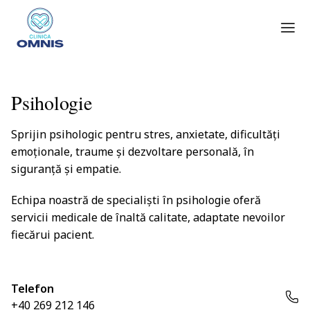
Psihologie
Sprijin psihologic pentru stres, anxietate, dificultăți
emoționale, traume și dezvoltare personală, în
siguranță și empatie.
Echipa noastră de specialiști în
psihologie
oferă
servicii medicale de înaltă calitate, adaptate nevoilor
fiecărui pacient.
Telefon
+40 269 212 146