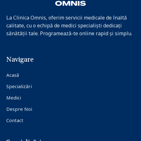
La Clinica Omnis, oferim servicii medicale de înaltă
calitate, cu o echipă de medici specialiști dedicați
sănătății tale. Programează-te online rapid și simplu.
Navigare
Acasă
Specializări
Medici
Despre Noi
Contact