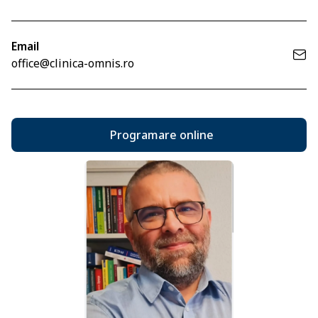
Email
office@clinica-omnis.ro
Programare online